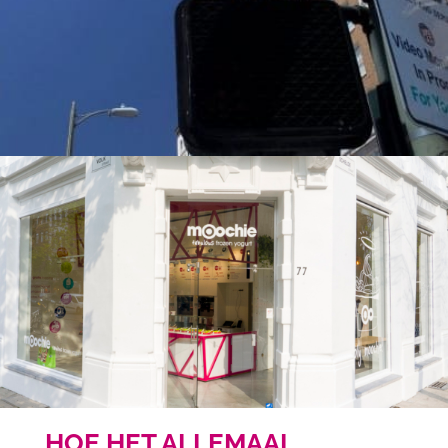
HOE HET ALLEMAAL