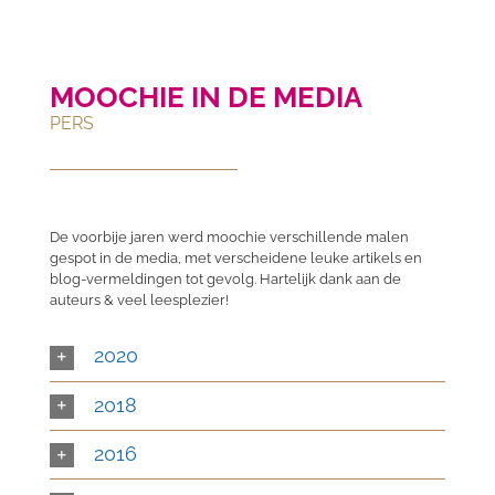
MOOCHIE IN DE MEDIA
PERS
De voorbije jaren werd moochie verschillende malen
gespot in de media, met verscheidene leuke artikels en
blog-vermeldingen tot gevolg. Hartelijk dank aan de
auteurs & veel leesplezier!
2020
2018
2016