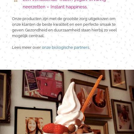
neerzetten – Instant happiness.
Onze producten zijn met de grootste zorg uitgekozen om
onze klanten de beste kwaliteit en een perfecte smaak te
geven. Gezondheid en duurzaamheid staan hierbij zo veel
mogelijk centraal.
Lees meer over
onze biologische partners
.