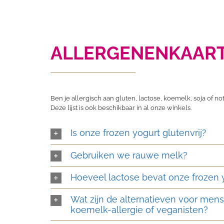
ALLERGENENKAART
Ben je allergisch aan gluten, lactose, koemelk, soja of no
Deze lijst is ook beschikbaar in al onze winkels.
Is onze frozen yogurt glutenvrij?
Gebruiken we rauwe melk?
Hoeveel lactose bevat onze frozen 
Wat zijn de alternatieven voor mens
koemelk-allergie of veganisten?