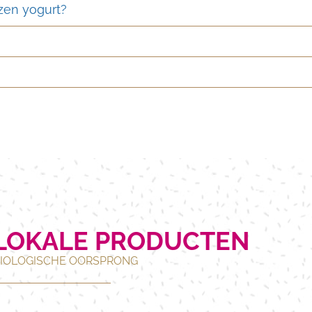
ozen yogurt?
LOKALE PRODUCTEN
IOLOGISCHE OORSPRONG