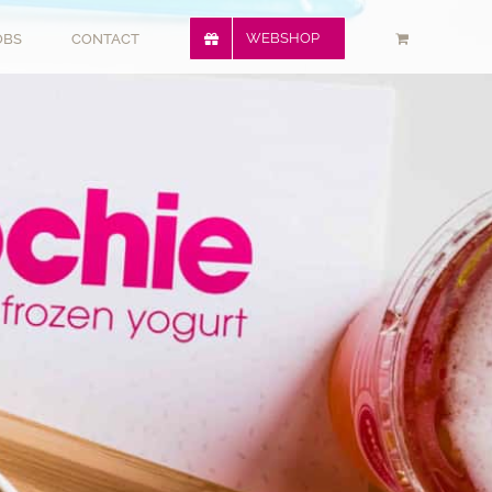
WEBSHOP
OBS
CONTACT