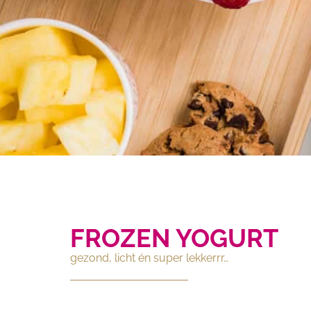
FROZEN YOGURT
gezond, licht én super lekkerrr…