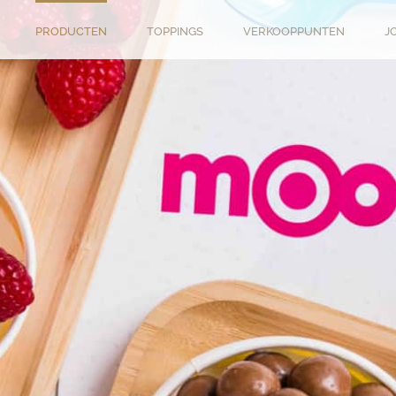
PRODUCTEN
TOPPINGS
VERKOOPPUNTEN
J