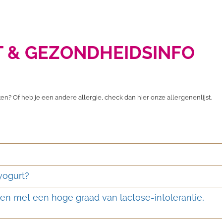
 & GEZONDHEIDSINFO
ten? Of heb je een andere allergie, check dan hier onze allergenenlijst.
yogurt?
en met een hoge graad van lactose-intolerantie,